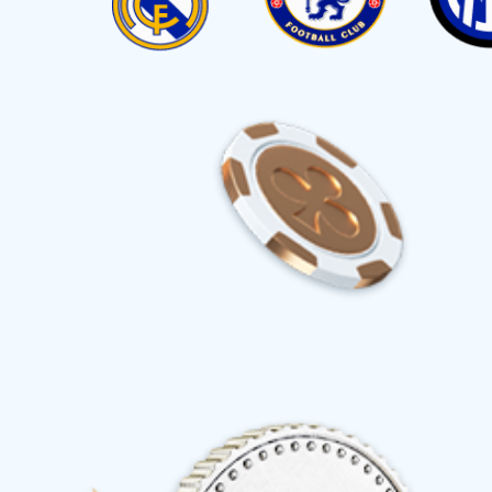
数据安全 全方位防护
在开云体育平台，数据防护不仅是底层机制，更
从用户访问到操作全流程建立安全通道，有效防
多重加密策略，防止数据泄露
AI 风控引擎，监测账户异常行为
开云体育支持跨设备安全同步，增强访问防护