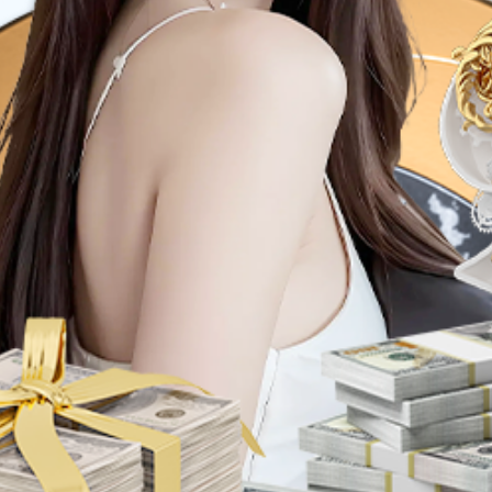
每一次更新，都是为提供更高效、更沉浸式的赛事体验而前行。
的性能压力。
配主流网络环境。
快速回放。
化。
。