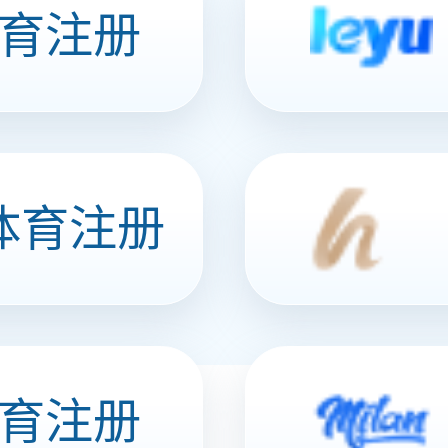
覆盖各大热门体育联赛
互动社区交流
集结全球体育迷，发起
隐私安全保障
采用行业加密标准，全
权威荣誉认证
坚持以安全规范为基石，获得多项国际标准认证，保障平台稳定