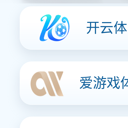
冷启动时间优化，首页加载效率提升约 30%
开
全面升