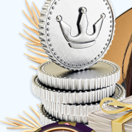
2023年12月20日 · App v5.4.0
世界杯期间数据展示全面提速
升级数据缓存方案，应对多场赛事同时加载时
对球员动态与进球动画进行了流畅度优化，适
新增“精彩回看”模块，重点赛事集锦支持一键
2023年11月2日 · App v5.3.6
电竞赛事专属页上线，强化交互体验
增设“战队动态”区块，涵盖近期赛程与战力变
适配旧机型夜间模式，解决字体样式兼容问题
整体响应速度提升，页面切换更为顺滑。
2023年9月15日 · App v5.3.2